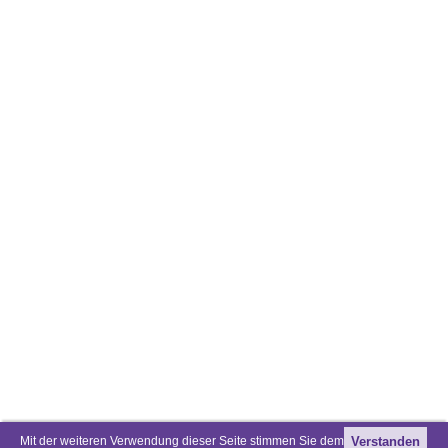
Mit der weiteren Verwendung dieser Seite stimmen Sie dem
Verstanden