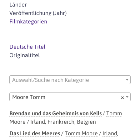
Länder
Veröffentlichung (Jahr)
Filmkategorien
Deutsche Titel
Originaltitel
Auswahl/Suche nach Kategorie
Moore Tomm
×
Brendan und das Geheimnis von Kells
/
Tomm
Moore
/
Irland
,
Frankreich
,
Belgien
Das Lied des Meeres
/
Tomm Moore
/
Irland
,