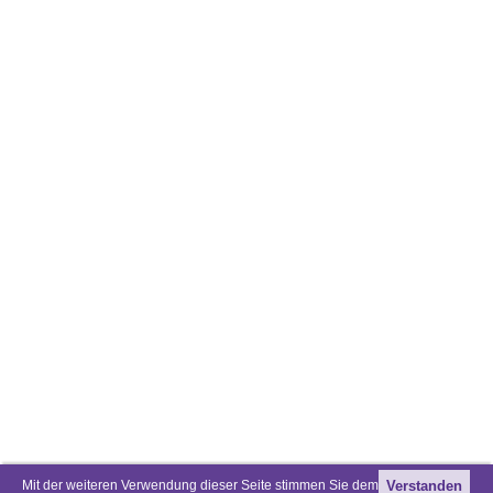
Mit der weiteren Verwendung dieser Seite stimmen Sie dem
Verstanden