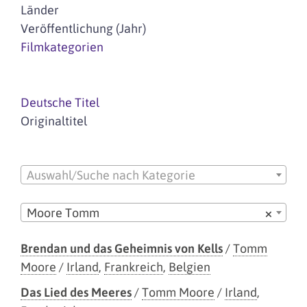
Länder
Veröffentlichung (Jahr)
Filmkategorien
Deutsche Titel
Originaltitel
Auswahl/Suche nach Kategorie
Moore Tomm
×
Brendan und das Geheimnis von Kells
/
Tomm
Moore
/
Irland
,
Frankreich
,
Belgien
Das Lied des Meeres
/
Tomm Moore
/
Irland
,