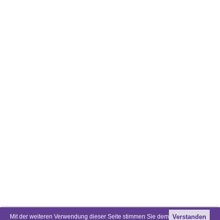
Mit der weiteren Verwendung dieser Seite stimmen Sie dem
Verstanden