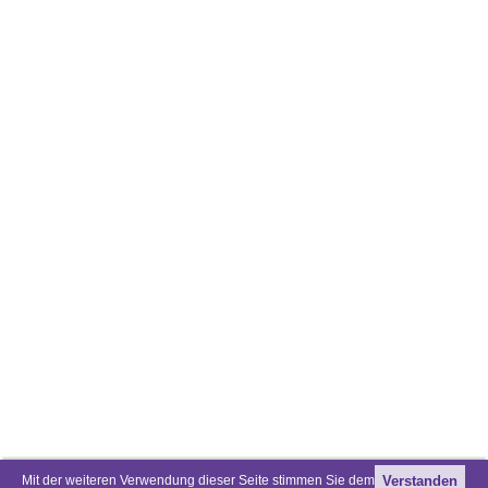
Mit der weiteren Verwendung dieser Seite stimmen Sie dem
Verstanden