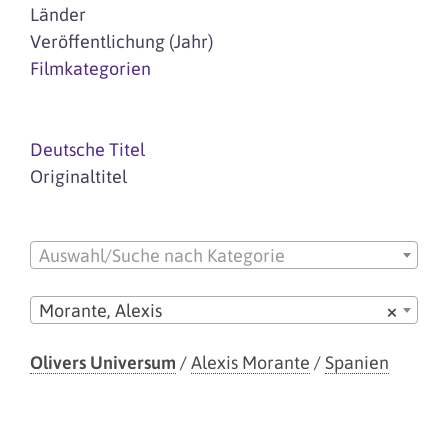
Länder
Veröffentlichung (Jahr)
Filmkategorien
Deutsche Titel
Originaltitel
Auswahl/Suche nach Kategorie
Morante, Alexis
×
Olivers Universum
/
Alexis Morante
/
Spanien