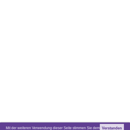
Mit der weiteren Verwendung dieser Seite stimmen Sie dem
Verstanden