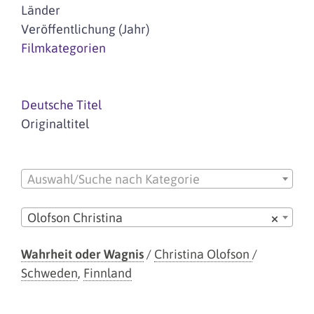
Länder
Veröffentlichung (Jahr)
Filmkategorien
Deutsche Titel
Originaltitel
Auswahl/Suche nach Kategorie
Olofson Christina
×
Wahrheit oder Wagnis
/
Christina Olofson
/
Schweden
,
Finnland