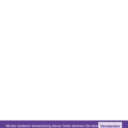
Mit der weiteren Verwendung dieser Seite stimmen Sie dem
Verstanden