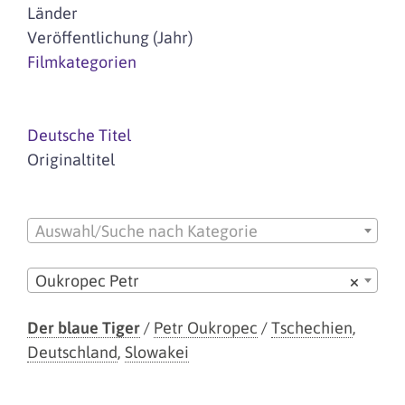
Länder
Veröffentlichung (Jahr)
Filmkategorien
Deutsche Titel
Originaltitel
Auswahl/Suche nach Kategorie
Oukropec Petr
×
Der blaue Tiger
/
Petr Oukropec
/
Tschechien
,
Deutschland
,
Slowakei