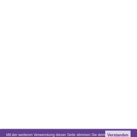
Mit der weiteren Verwendung dieser Seite stimmen Sie dem
Verstanden