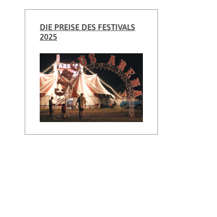
DIE PREISE DES FESTIVALS
2025