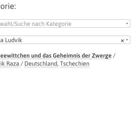
orie:
wahl/Suche nach Kategorie
a Ludvik
×
eewittchen und das Geheimnis der Zwerge
/
ik Raza
/
Deutschland
,
Tschechien