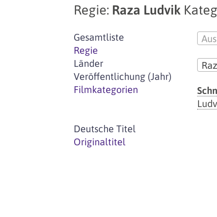
Regie:
Raza Ludvik
Kateg
Gesamtliste
Aus
Regie
Länder
Raz
Veröffentlichung (Jahr)
Filmkategorien
Schn
Ludv
Deutsche Titel
Originaltitel