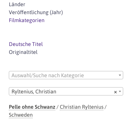
Länder
Veröffentlichung (Jahr)
Filmkategorien
Deutsche Titel
Originaltitel
Auswahl/Suche nach Kategorie
Ryltenius, Christian
×
Pelle ohne Schwanz
/
Christian Ryltenius
/
Schweden