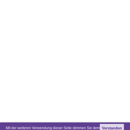
Mit der weiteren Verwendung dieser Seite stimmen Sie dem
Verstanden