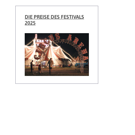
DIE PREISE DES FESTIVALS
2025