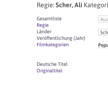
Regie:
Scher, Ali
Kategori
Gesamtliste
Aus
Regie
Länder
Sch
Veröffentlichung (Jahr)
Filmkategorien
Popu
Deutsche Titel
Originaltitel