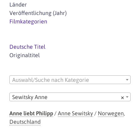
Länder
Veröffentlichung (Jahr)
Filmkategorien
Deutsche Titel
Originaltitel
Auswahl/Suche nach Kategorie
Sewitsky Anne
×
Anne liebt Philipp
/
Anne Sewitsky
/
Norwegen
,
Deutschland