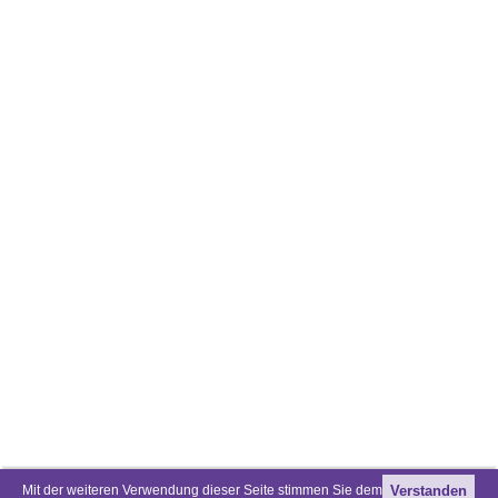
Mit der weiteren Verwendung dieser Seite stimmen Sie dem
Verstanden