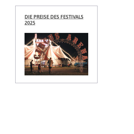
DIE PREISE DES FESTIVALS
2025