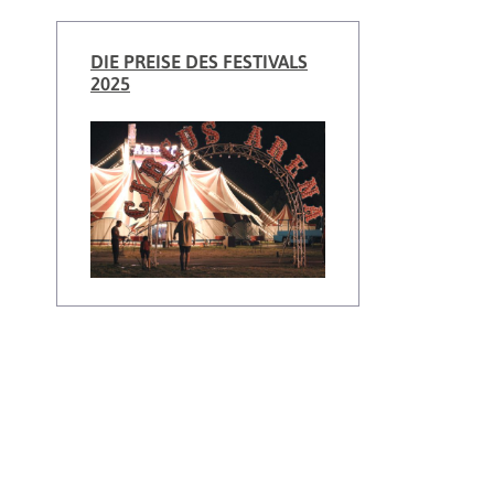
DIE PREISE DES FESTIVALS
2025