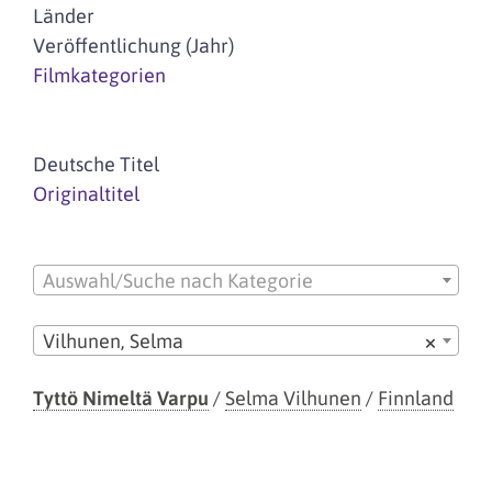
Länder
Veröffentlichung (Jahr)
Filmkategorien
Deutsche Titel
Originaltitel
Auswahl/Suche nach Kategorie
Vilhunen, Selma
×
Tyttö Nimeltä Varpu
/
Selma Vilhunen
/
Finnland