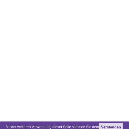
Mit der weiteren Verwendung dieser Seite stimmen Sie dem
Verstanden