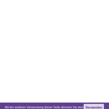
Mit der weiteren Verwendung dieser Seite stimmen Sie dem
Verstanden