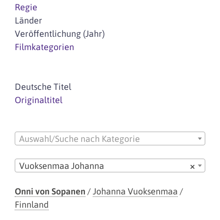
Regie
Länder
Veröffentlichung (Jahr)
Filmkategorien
Deutsche Titel
Originaltitel
Auswahl/Suche nach Kategorie
Vuoksenmaa Johanna
×
Onni von Sopanen
/
Johanna Vuoksenmaa
/
Finnland