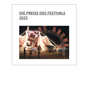
DIE PREISE DES FESTIVALS
2025