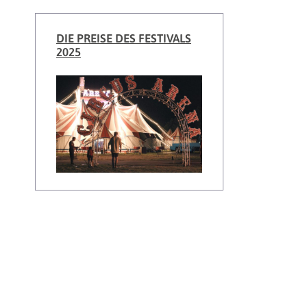
DIE PREISE DES FESTIVALS
2025