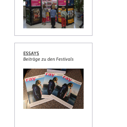
ESSAYS
Beiträge zu den Festivals