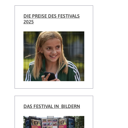
DIE PREISE DES FESTIVALS
2025
DAS FESTIVAL IN BILDERN