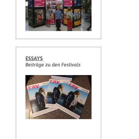
ESSAYS
Beiträge zu den Festivals