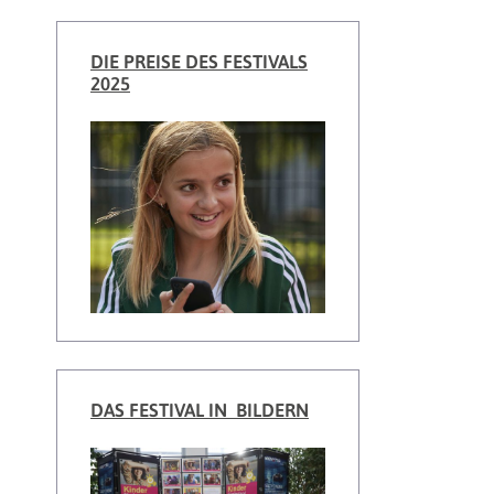
DIE PREISE DES FESTIVALS
2025
DAS FESTIVAL IN BILDERN