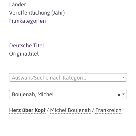
Länder
Veröffentlichung (Jahr)
Filmkategorien
Deutsche Titel
Originaltitel
Auswahl/Suche nach Kategorie
Boujenah, Michel
×
Herz über Kopf
/
Michel Boujenah
/
Frankreich