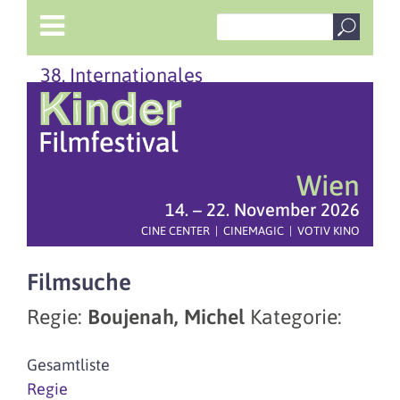
38. Internationales
Wien
14. – 22. November 2026
CINE CENTER | CINEMAGIC | VOTIV KINO
Filmsuche
Regie:
Boujenah, Michel
Kategorie:
Gesamtliste
Regie