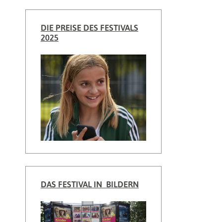
DIE PREISE DES FESTIVALS
2025
DAS FESTIVAL IN BILDERN