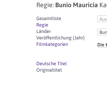
Regie:
Bunio Mauricia
Ka
Gesamtliste
Aus
Regie
Länder
Bun
Veröffentlichung (Jahr)
Filmkategorien
Die 
Deutsche Titel
Originaltitel