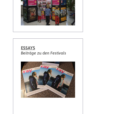
ESSAYS
Beiträge zu den Festivals