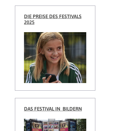
DIE PREISE DES FESTIVALS
2025
DAS FESTIVAL IN BILDERN