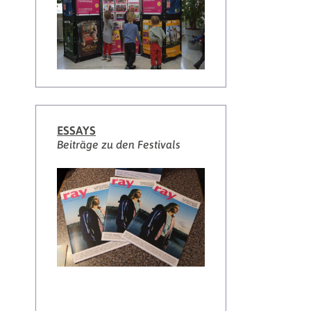
ESSAYS
Beiträge zu den Festivals