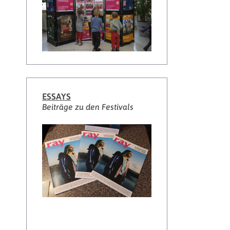
ESSAYS
Beiträge zu den Festivals