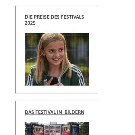
DIE PREISE DES FESTIVALS
2025
DAS FESTIVAL IN BILDERN