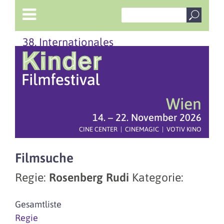
38. Internationales
Wien
14. – 22. November 2026
CINE CENTER | CINEMAGIC | VOTIV KINO
Filmsuche
Regie:
Rosenberg Rudi
Kategorie:
Gesamtliste
Regie