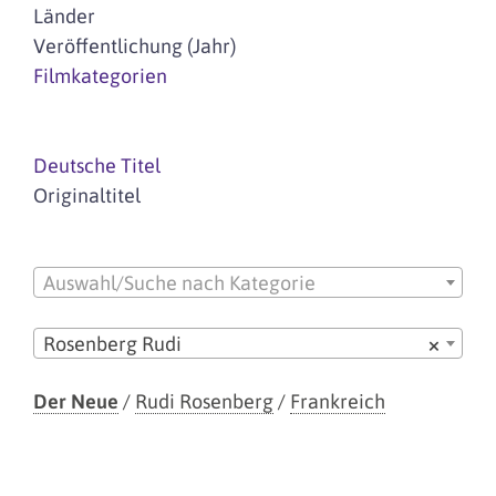
Länder
Veröffentlichung (Jahr)
Filmkategorien
Deutsche Titel
Originaltitel
Auswahl/Suche nach Kategorie
Rosenberg Rudi
×
Der Neue
/
Rudi Rosenberg
/
Frankreich