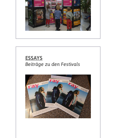
ESSAYS
Beiträge zu den Festivals