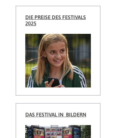
DIE PREISE DES FESTIVALS
2025
DAS FESTIVAL IN BILDERN