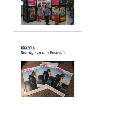
ESSAYS
Beiträge zu den Festivals