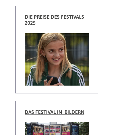
DIE PREISE DES FESTIVALS
2025
DAS FESTIVAL IN BILDERN