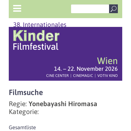
38. Internationales
Wien
14. – 22. November 2026
CINE CENTER | CINEMAGIC | VOTIV KINO
Filmsuche
Regie:
Yonebayashi Hiromasa
Kategorie:
Gesamtliste