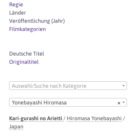
Regie
Länder
Veröffentlichung (Jahr)
Filmkategorien
Deutsche Titel
Originaltitel
Auswahl/Suche nach Kategorie
Yonebayashi Hiromasa
×
Kari-gurashi no Arietti
/
Hiromasa Yonebayashi
/
Japan