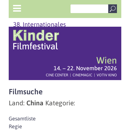
38. Internationales
Wien
14. – 22. November 2026
CINE CENTER | CINEMAGIC | VOTIV KINO
Filmsuche
Land:
China
Kategorie:
Gesamtliste
Regie