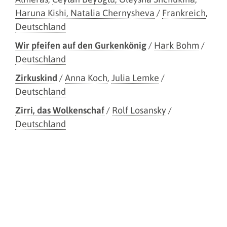
Haruna Kishi, Natalia Chernysheva
/
Frankreich
,
Deutschland
Wir pfeifen auf den Gurkenkönig
/
Hark Bohm
/
Deutschland
Zirkuskind
/
Anna Koch
,
Julia Lemke
/
Deutschland
Zirri, das Wolkenschaf
/
Rolf Losansky
/
Deutschland