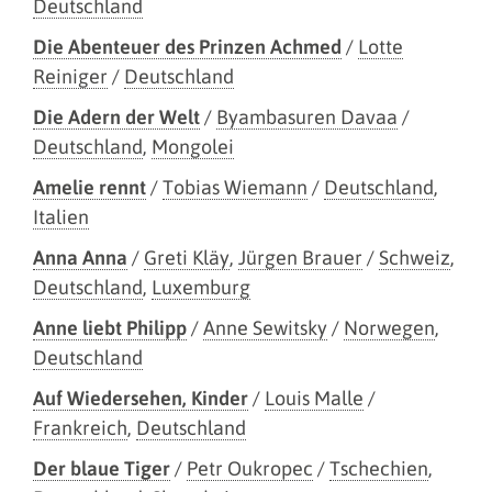
Deutschland
Die Abenteuer des Prinzen Achmed
/
Lotte
Reiniger
/
Deutschland
Die Adern der Welt
/
Byambasuren Davaa
/
Deutschland
,
Mongolei
Amelie rennt
/
Tobias Wiemann
/
Deutschland
,
Italien
Anna Anna
/
Greti Kläy
,
Jürgen Brauer
/
Schweiz
,
Deutschland
,
Luxemburg
Anne liebt Philipp
/
Anne Sewitsky
/
Norwegen
,
Deutschland
Auf Wiedersehen, Kinder
/
Louis Malle
/
Frankreich
,
Deutschland
Der blaue Tiger
/
Petr Oukropec
/
Tschechien
,