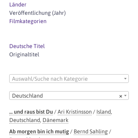
Länder
Veröffentlichung (Jahr)
Filmkategorien
Deutsche Titel
Originaltitel
Auswahl/Suche nach Kategorie
Deutschland
×
… und raus bist Du
/
Ari Kristinsson
/
Island
,
Deutschland
,
Dänemark
Ab morgen bin ich mutig
/
Bernd Sahling
/