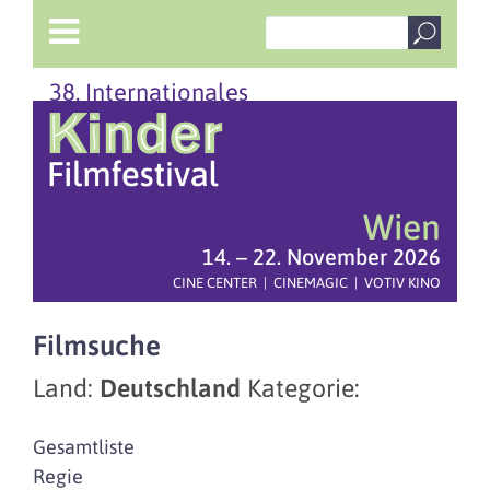
38. Internationales
Wien
14. – 22. November 2026
CINE CENTER | CINEMAGIC | VOTIV KINO
Filmsuche
Land:
Deutschland
Kategorie:
Gesamtliste
Regie