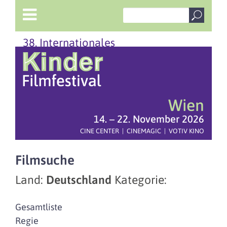
38. Internationales
Wien
14. – 22. November 2026
CINE CENTER | CINEMAGIC | VOTIV KINO
Filmsuche
Land:
Deutschland
Kategorie:
Gesamtliste
Regie