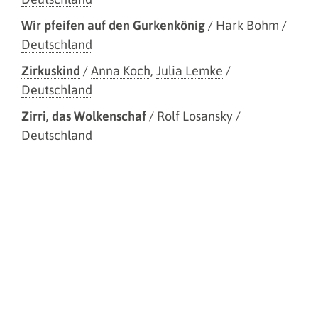
Wir pfeifen auf den Gurkenkönig
/
Hark Bohm
/
Deutschland
Zirkuskind
/
Anna Koch
,
Julia Lemke
/
Deutschland
Zirri, das Wolkenschaf
/
Rolf Losansky
/
Deutschland