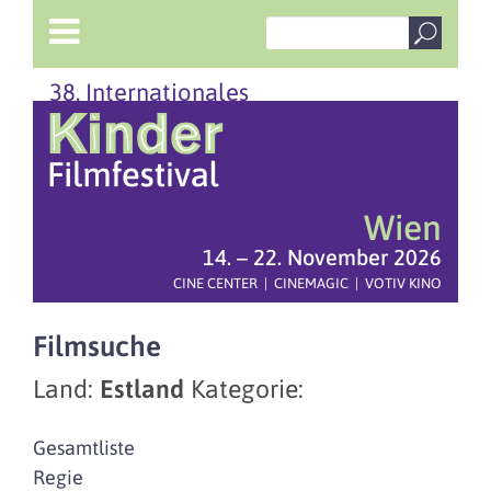
38. Internationales
Wien
14. – 22. November 2026
CINE CENTER | CINEMAGIC | VOTIV KINO
Filmsuche
Land:
Estland
Kategorie:
Gesamtliste
Regie