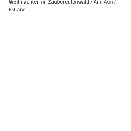
Weihnachten im Zaubereulenwald
/
Anu Aun
/
Estland