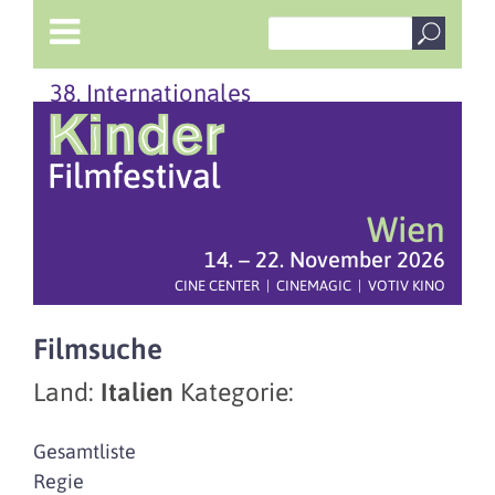
38. Internationales
Wien
14. – 22. November 2026
CINE CENTER | CINEMAGIC | VOTIV KINO
Filmsuche
Land:
Italien
Kategorie:
Gesamtliste
Regie