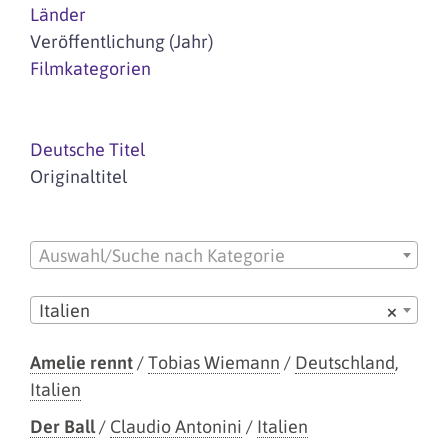
Länder
Veröffentlichung (Jahr)
Filmkategorien
Deutsche Titel
Originaltitel
Auswahl/Suche nach Kategorie
Italien
×
Amelie rennt
/
Tobias Wiemann
/
Deutschland
,
Italien
Der Ball
/
Claudio Antonini
/
Italien