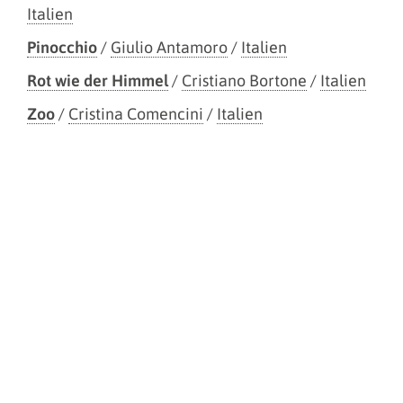
Italien
Pinocchio
/
Giulio Antamoro
/
Italien
Rot wie der Himmel
/
Cristiano Bortone
/
Italien
Zoo
/
Cristina Comencini
/
Italien