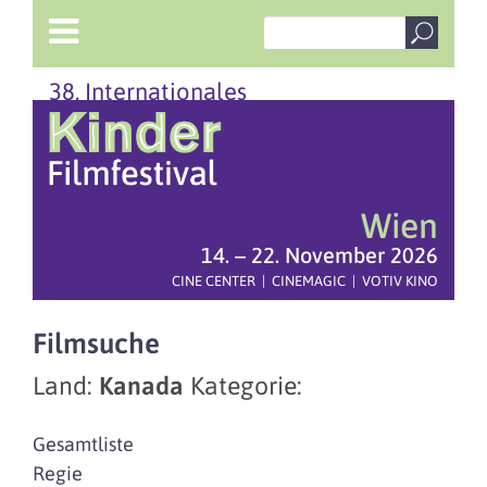
38. Internationales
Wien
14. – 22. November 2026
CINE CENTER | CINEMAGIC | VOTIV KINO
Filmsuche
Land:
Kanada
Kategorie:
Gesamtliste
Regie