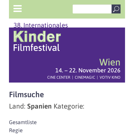
38. Internationales
Wien
14. – 22. November 2026
CINE CENTER | CINEMAGIC | VOTIV KINO
Filmsuche
Land:
Spanien
Kategorie:
Gesamtliste
Regie