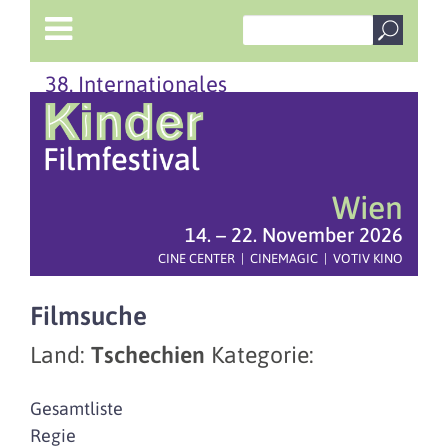
38. Internationales
Wien
14. – 22. November 2026
CINE CENTER | CINEMAGIC | VOTIV KINO
Filmsuche
Land:
Tschechien
Kategorie:
Gesamtliste
Regie