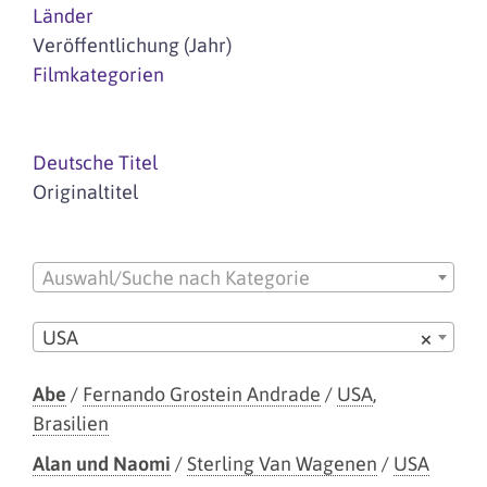
Länder
Veröffentlichung (Jahr)
Filmkategorien
Deutsche Titel
Originaltitel
Auswahl/Suche nach Kategorie
USA
×
Abe
/
Fernando Grostein Andrade
/
USA
,
Brasilien
Alan und Naomi
/
Sterling Van Wagenen
/
USA