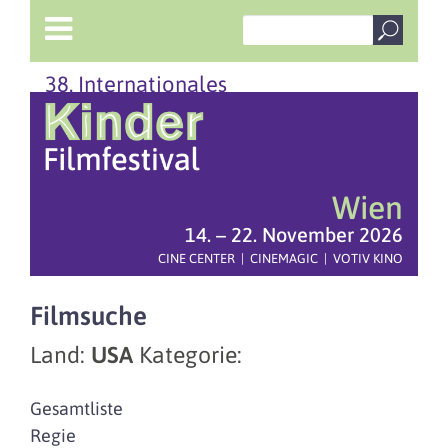
38. Internationales
Wien
14. – 22. November 2026
CINE CENTER | CINEMAGIC | VOTIV KINO
Filmsuche
Land:
USA
Kategorie:
Gesamtliste
Regie