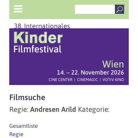
38. Internationales
Wien
14. – 22. November 2026
CINE CENTER | CINEMAGIC | VOTIV KINO
Filmsuche
Regie:
Andresen Arild
Kategorie:
Gesamtliste
Regie