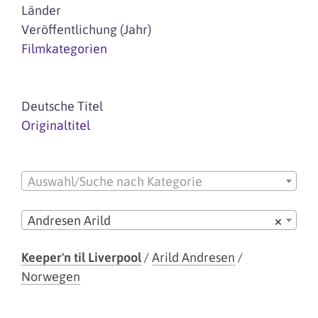
Länder
Veröffentlichung (Jahr)
Filmkategorien
Deutsche Titel
Originaltitel
Auswahl/Suche nach Kategorie
Andresen Arild
×
Keeper'n til Liverpool
/
Arild Andresen
/
Norwegen