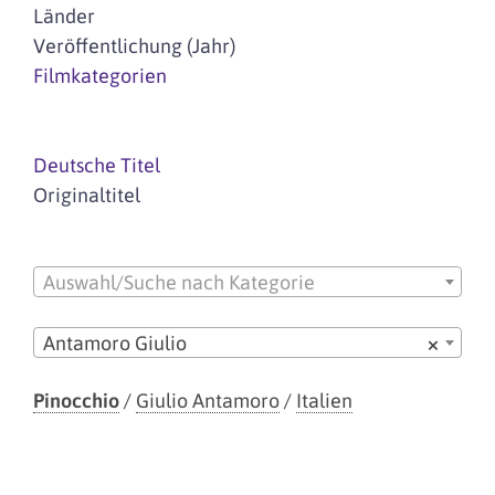
Länder
Veröffentlichung (Jahr)
Filmkategorien
Deutsche Titel
Originaltitel
Auswahl/Suche nach Kategorie
Antamoro Giulio
×
Pinocchio
/
Giulio Antamoro
/
Italien