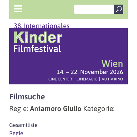
38. Internationales
Wien
14. – 22. November 2026
CINE CENTER | CINEMAGIC | VOTIV KINO
Filmsuche
Regie:
Antamoro Giulio
Kategorie:
Gesamtliste
Regie