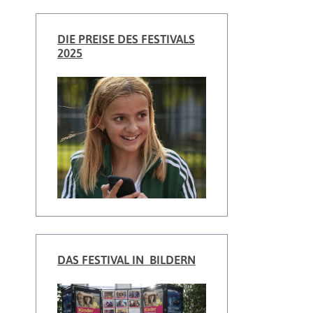
DIE PREISE DES FESTIVALS
2025
DAS FESTIVAL IN BILDERN