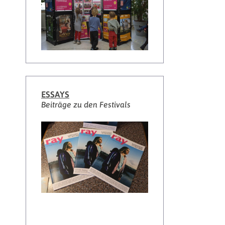
ESSAYS
Beiträge zu den Festivals