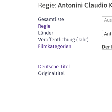
Regie:
Antonini Claudio
K
Gesamtliste
Aus
Regie
Länder
Ant
Veröffentlichung (Jahr)
Filmkategorien
Der 
Deutsche Titel
Originaltitel