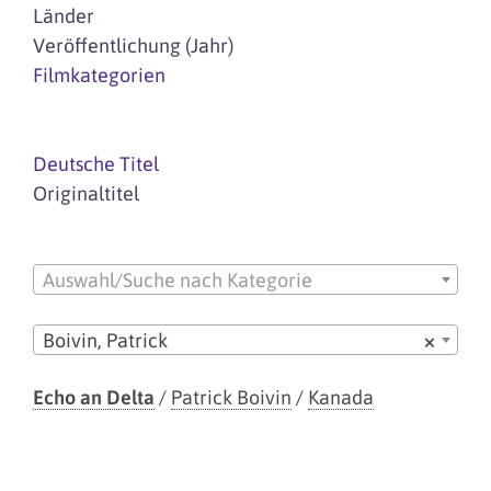
Länder
Veröffentlichung (Jahr)
Filmkategorien
Deutsche Titel
Originaltitel
Auswahl/Suche nach Kategorie
Boivin, Patrick
×
Echo an Delta
/
Patrick Boivin
/
Kanada