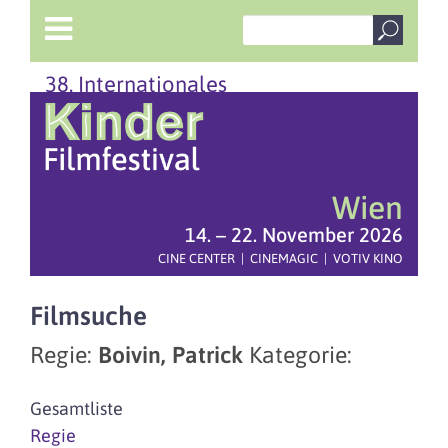
38. Internationales
Wien
14. – 22. November 2026
CINE CENTER | CINEMAGIC | VOTIV KINO
Filmsuche
Regie:
Boivin, Patrick
Kategorie:
Gesamtliste
Regie