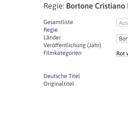
Regie:
Bortone Cristiano
Gesamtliste
Aus
Regie
Länder
Bor
Veröffentlichung (Jahr)
Filmkategorien
Rot 
Deutsche Titel
Originaltitel