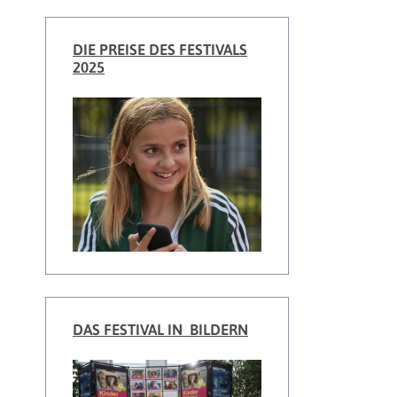
DIE PREISE DES FESTIVALS
2025
DAS FESTIVAL IN BILDERN