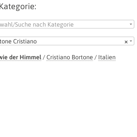
Kategorie:
wahl/Suche nach Kategorie
tone Cristiano
×
wie der Himmel
/
Cristiano Bortone
/
Italien