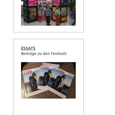
ESSAYS
Beiträge zu den Festivals