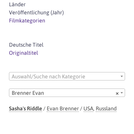
Länder
Veröffentlichung (Jahr)
Filmkategorien
Deutsche Titel
Originaltitel
Auswahl/Suche nach Kategorie
Brenner Evan
×
Sasha's Riddle
/
Evan Brenner
/
USA
,
Russland