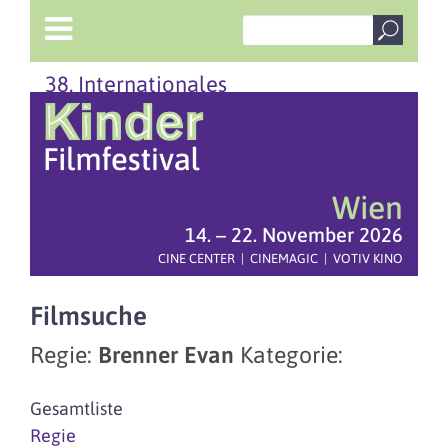
38. Internationales
Wien
14. – 22. November 2026
CINE CENTER | CINEMAGIC | VOTIV KINO
Filmsuche
Regie:
Brenner Evan
Kategorie:
Gesamtliste
Regie