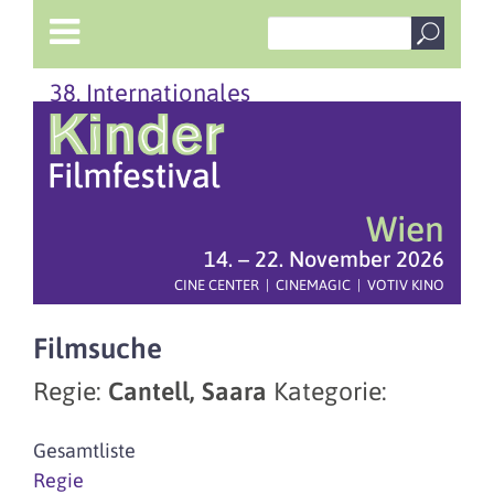
38. Internationales
Wien
14. – 22. November 2026
CINE CENTER | CINEMAGIC | VOTIV KINO
Filmsuche
Regie:
Cantell, Saara
Kategorie:
Gesamtliste
Regie