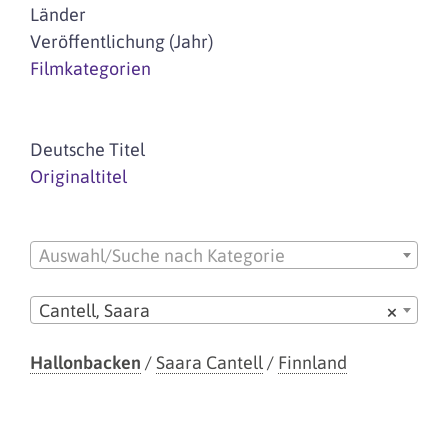
Länder
Veröffentlichung (Jahr)
Filmkategorien
Deutsche Titel
Originaltitel
Auswahl/Suche nach Kategorie
Cantell, Saara
×
Hallonbacken
/
Saara Cantell
/
Finnland