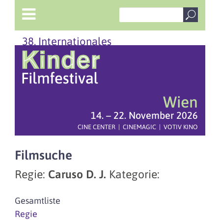
38. Internationales
Wien
14. – 22. November 2026
CINE CENTER | CINEMAGIC | VOTIV KINO
Filmsuche
Regie:
Caruso D. J.
Kategorie:
Gesamtliste
Regie