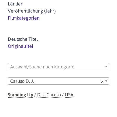
Länder
Veröffentlichung (Jahr)
Filmkategorien
Deutsche Titel
Originaltitel
Auswahl/Suche nach Kategorie
Caruso D. J.
×
Standing Up
/
D. J. Caruso
/
USA