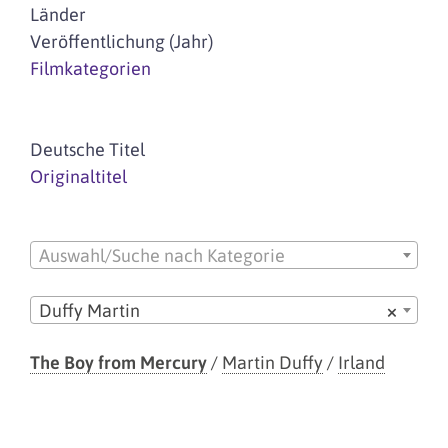
Länder
Veröffentlichung (Jahr)
Filmkategorien
Deutsche Titel
Originaltitel
Auswahl/Suche nach Kategorie
Duffy Martin
×
The Boy from Mercury
/
Martin Duffy
/
Irland