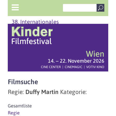
38. Internationales
Wien
14. – 22. November 2026
CINE CENTER | CINEMAGIC | VOTIV KINO
Filmsuche
Regie:
Duffy Martin
Kategorie:
Gesamtliste
Regie