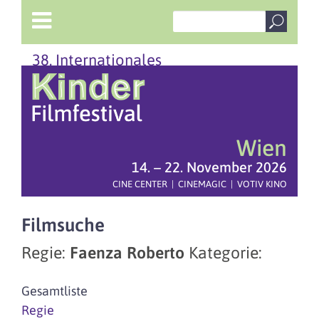
38. Internationales
Wien
14. – 22. November 2026
CINE CENTER | CINEMAGIC | VOTIV KINO
Filmsuche
Regie:
Faenza Roberto
Kategorie:
Gesamtliste
Regie