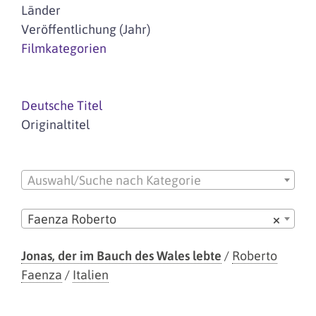
Länder
Veröffentlichung (Jahr)
Filmkategorien
Deutsche Titel
Originaltitel
Auswahl/Suche nach Kategorie
Faenza Roberto
×
Jonas, der im Bauch des Wales lebte
/
Roberto
Faenza
/
Italien