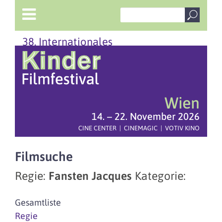
38. Internationales
Wien
14. – 22. November 2026
CINE CENTER | CINEMAGIC | VOTIV KINO
Filmsuche
Regie:
Fansten Jacques
Kategorie:
Gesamtliste
Regie