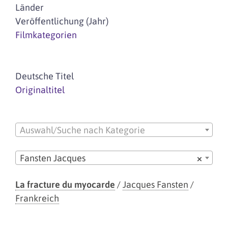
Länder
Veröffentlichung (Jahr)
Filmkategorien
Deutsche Titel
Originaltitel
Auswahl/Suche nach Kategorie
Fansten Jacques
×
La fracture du myocarde
/
Jacques Fansten
/
Frankreich