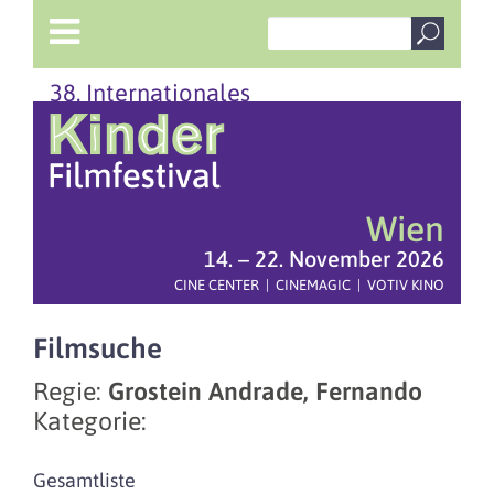
38. Internationales
Wien
14. – 22. November 2026
CINE CENTER | CINEMAGIC | VOTIV KINO
Filmsuche
Regie:
Grostein Andrade, Fernando
Kategorie:
Gesamtliste