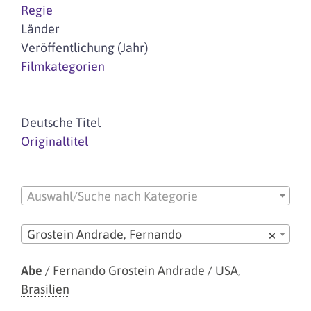
Regie
Länder
Veröffentlichung (Jahr)
Filmkategorien
Deutsche Titel
Originaltitel
Auswahl/Suche nach Kategorie
Grostein Andrade, Fernando
×
Abe
/
Fernando Grostein Andrade
/
USA
,
Brasilien