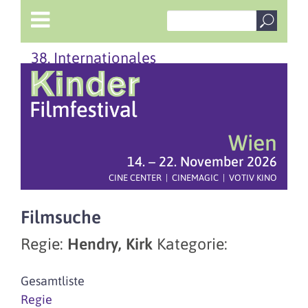
38. Internationales
Wien
14. – 22. November 2026
CINE CENTER | CINEMAGIC | VOTIV KINO
Filmsuche
Regie:
Hendry, Kirk
Kategorie:
Gesamtliste
Regie