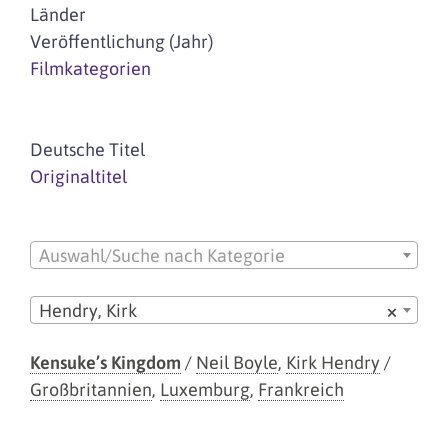
Länder
Veröffentlichung (Jahr)
Filmkategorien
Deutsche Titel
Originaltitel
Auswahl/Suche nach Kategorie
Hendry, Kirk
×
Kensuke’s Kingdom
/
Neil Boyle
,
Kirk Hendry
/
Großbritannien
,
Luxemburg
,
Frankreich