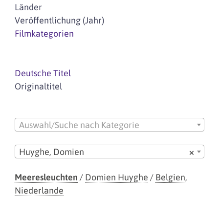
Länder
Veröffentlichung (Jahr)
Filmkategorien
Deutsche Titel
Originaltitel
Auswahl/Suche nach Kategorie
Huyghe, Domien
×
Meeresleuchten
/
Domien Huyghe
/
Belgien
,
Niederlande