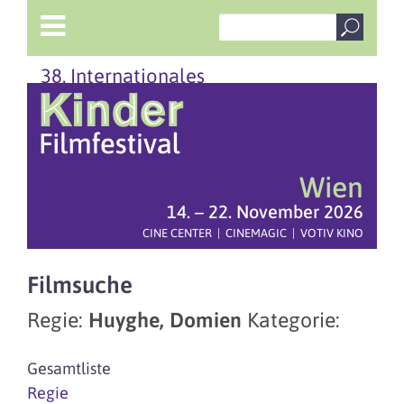
38. Internationales
Wien
14. – 22. November 2026
CINE CENTER | CINEMAGIC | VOTIV KINO
Filmsuche
Regie:
Huyghe, Domien
Kategorie:
Gesamtliste
Regie